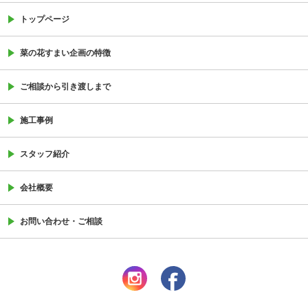
トップページ
菜の花すまい企画の特徴
ご相談から引き渡しまで
施工事例
スタッフ紹介
会社概要
お問い合わせ・ご相談
instagram
facebook