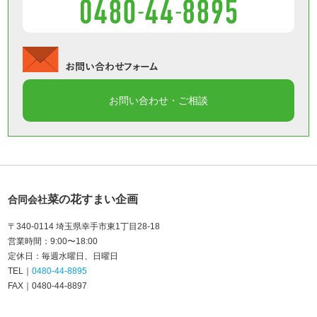
菜の花すまい企画
合同会社
〒340-0114 埼玉県幸手市東1丁目28-18
営業時間
9:00〜18:00
定休日
毎週水曜日
日曜日
TEL
0480-44-8895
FAX
0480-44-8897