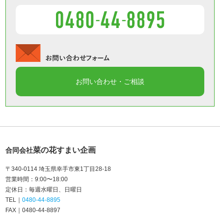
菜の花すまい企画
合同会社
〒340-0114 埼玉県幸手市東1丁目28-18
営業時間
9:00〜18:00
定休日
毎週水曜日
日曜日
TEL
0480-44-8895
FAX
0480-44-8897