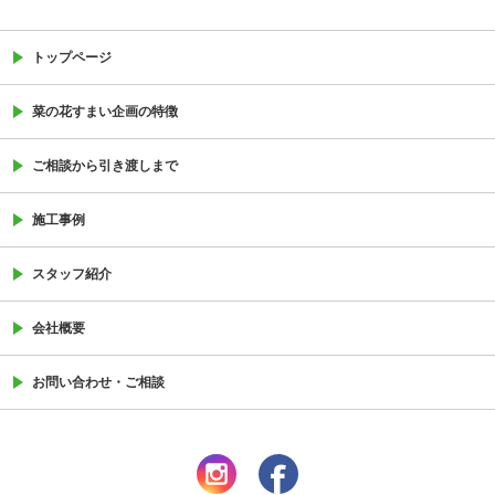
トップページ
菜の花すまい企画の特徴
ご相談から引き渡しまで
施工事例
スタッフ紹介
会社概要
お問い合わせ・ご相談
instagram
facebook