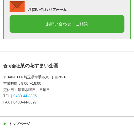
菜の花すまい企画
合同会社
〒340-0114 埼玉県幸手市東1丁目28-18
営業時間
9:00〜18:00
定休日
毎週水曜日
日曜日
TEL
0480-44-8895
FAX
0480-44-8897
トップページ