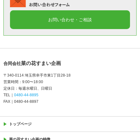
菜の花すまい企画
合同会社
〒340-0114 埼玉県幸手市東1丁目28-18
営業時間
9:00〜18:00
定休日
毎週水曜日
日曜日
TEL
0480-44-8895
FAX
0480-44-8897
トップページ
菜の花すまい企画の特徴