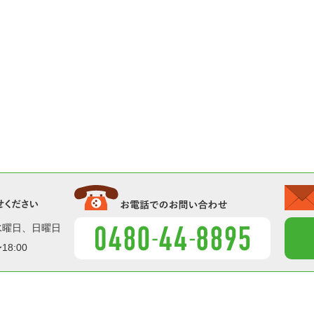
お気軽にお問い合せください
水曜日
日曜日
18:00