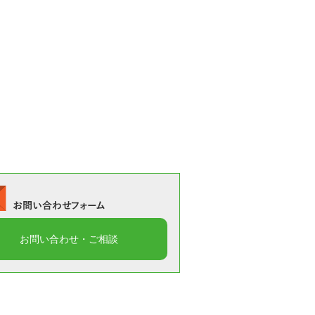
お電話でのお問い合わせ
0480-44-8895