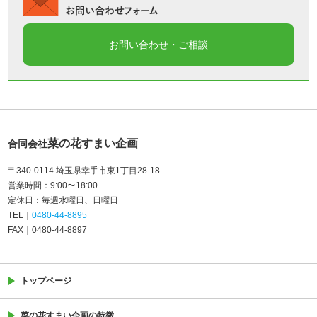
菜の花すまい企画
合同会社
〒340-0114 埼玉県幸手市東1丁目28-18
営業時間
9:00〜18:00
定休日
毎週水曜日
日曜日
TEL
0480-44-8895
FAX
0480-44-8897
トップページ
菜の花すまい企画の特徴